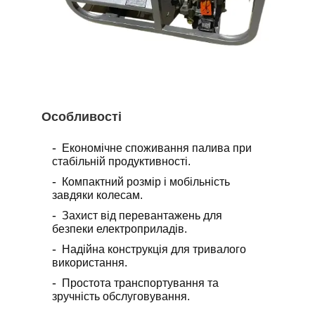
Особливості
Економічне споживання палива при
стабільній продуктивності.
Компактний розмір і мобільність
завдяки колесам.
Захист від перевантажень для
безпеки електроприладів.
Надійна конструкція для тривалого
використання.
Простота транспортування та
зручність обслуговування.