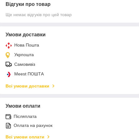
Відгуки про товар
Ще немає відгуків про цей товар
Умови доставки
Нова Пошта
Укрпошта
Самовивіз
Meest ПОШТА
Всі умови доставки
Умови оплати
Післяплата
Оплата на рахунок
Всі умови оплати