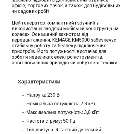
офісів, торгових точок, а також для будівельних
чи садових робіт.
Цей генератор компактний і зручний у
використанні завдяки мобільній конструкції на
колесах. Оснащений захистом від
перевантаження, KEMAGE KM5000 забезпечує
стабільну роботу та безпеку підключених
пристроїв. Його потужності вистачає для
роботи невеликих електроінструментів,
освітлювальних приладів чи побутової техніки.
Характеристики
Напруга: 230 В
Номінальна потужність: 2,8 кВт
Максимальна потужність: 3,0 кВт
Частота струму: 50 Гц
Тип двигуна: 4-тактний дизельний