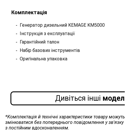
Комплектація
Генератор дизельний KEMAGE KM5000
Інструкція з експлуатації
Гарантійний талон
Набір базових інструментів
Оригінальна упаковка
Дивіться інші
моделі 
*Комплектація й технічні характеристики товару можуть
змінюватися без попереднього повідомлення у зв'язку
з постійним вдосконаленням.