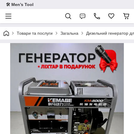
🛠 Men’s Tool
Товари та послуги
Загальна
Дизельний генератор дл