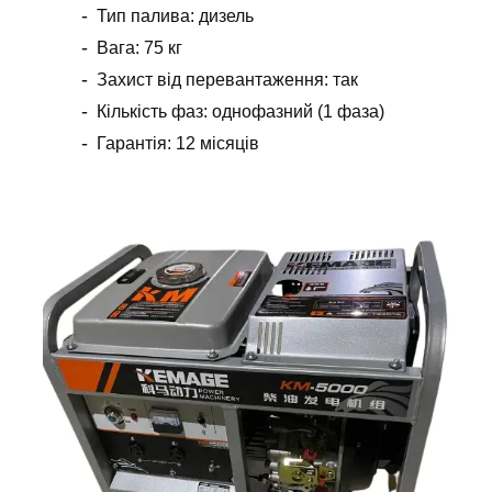
Тип палива: дизель
Вага: 75 кг
Захист від перевантаження: так
Кількість фаз: однофазний (1 фаза)
Гарантія: 12 місяців