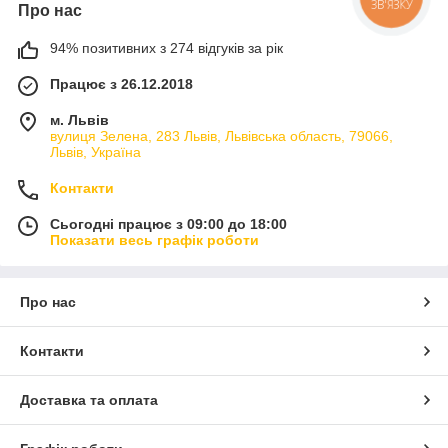
ЗВ'ЯЗКУ
Про нас
94% позитивних з 274 відгуків за рік
Працює з 26.12.2018
м. Львів
вулиця Зелена, 283 Львів, Львівська область, 79066,
Львів, Україна
Контакти
Сьогодні працює з 09:00 до 18:00
Показати весь графік роботи
Про нас
Контакти
Доставка та оплата