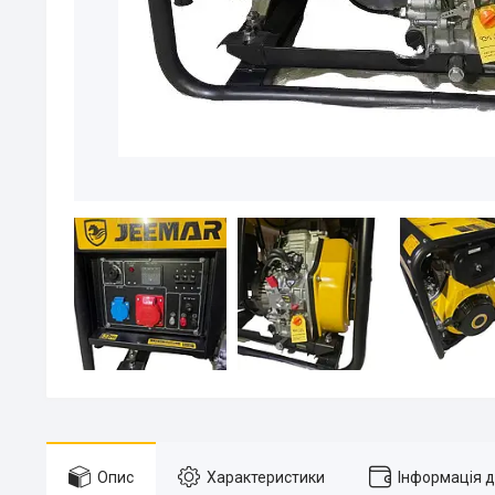
Опис
Характеристики
Інформація 