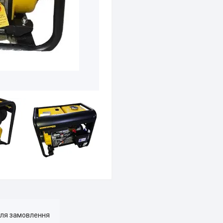
для замовлення