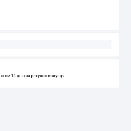
тягом 14 днів
за рахунок покупця