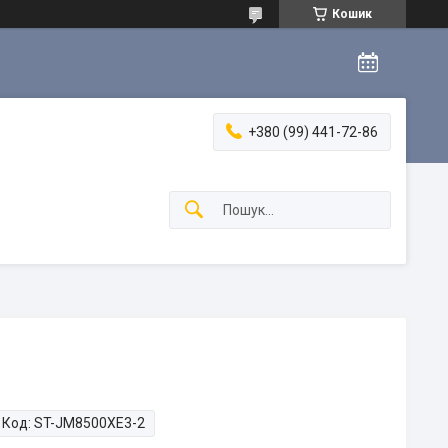
Кошик
+380 (99) 441-72-86
Код:
ST-JM8500XE3-2