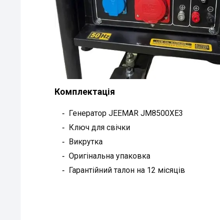
Комплектація
Генератор JEEMAR JM8500XE3
Ключ для свічки
Викрутка
Оригінальна упаковка
Гарантійний талон на 12 місяців