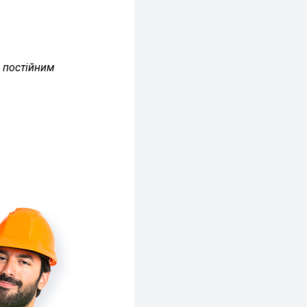
з постійним