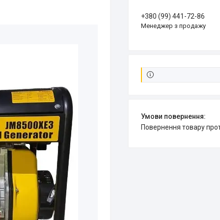
+380 (99) 441-72-86
Менеджер з продажу
повернення товару про