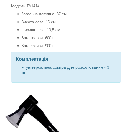
Модель TA1414:
Загальна довжина: 37 см
Висота леза: 15 см
Ширина леза: 10,5 см
Вага голови: 600 г
Вага сокири: 900 г
Комплектація
універсальна сокира для розколювання - 3
шт.