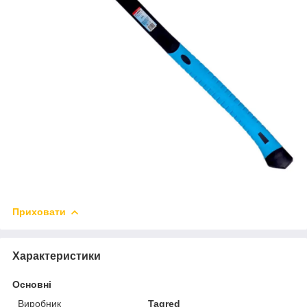
Приховати
Характеристики
Основні
Виробник
Tagred