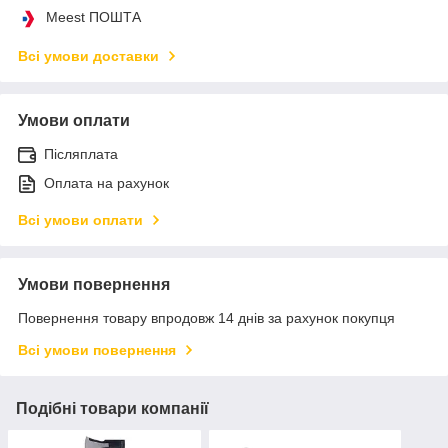
Meest ПОШТА
Всі умови доставки
Умови оплати
Післяплата
Оплата на рахунок
Всі умови оплати
Умови повернення
Повернення товару впродовж 14 днів за рахунок покупця
Всі умови повернення
Подібні товари компанії