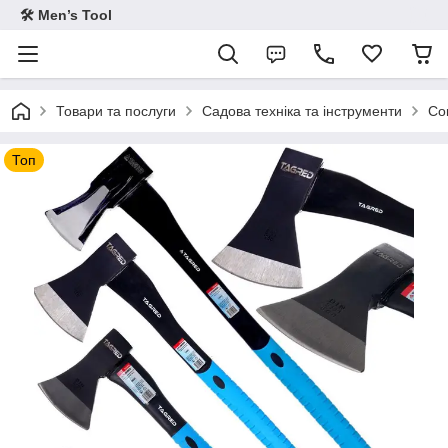
🛠 Men’s Tool
Товари та послуги
Садова техніка та інструменти
Со
Топ