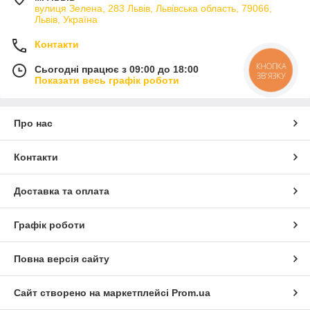
вулиця Зелена, 283 Львів, Львівська область, 79066,
Львів, Україна
Контакти
КНОПКА
Сьогодні працює з 09:00 до 18:00
ЗВ'ЯЗКУ
Показати весь графік роботи
Про нас
Контакти
Доставка та оплата
Графік роботи
Повна версія сайту
Сайт створено на маркетплейсі
Prom.ua