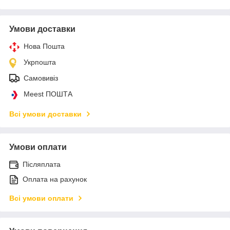
Умови доставки
Нова Пошта
Укрпошта
Самовивіз
Meest ПОШТА
Всі умови доставки
Умови оплати
Післяплата
Оплата на рахунок
Всі умови оплати