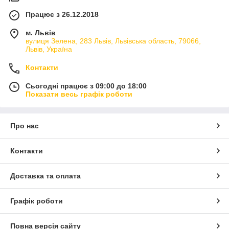
Працює з 26.12.2018
м. Львів
вулиця Зелена, 283 Львів, Львівська область, 79066,
Львів, Україна
Контакти
Сьогодні працює з 09:00 до 18:00
Показати весь графік роботи
Про нас
Контакти
Доставка та оплата
Графік роботи
Повна версія сайту