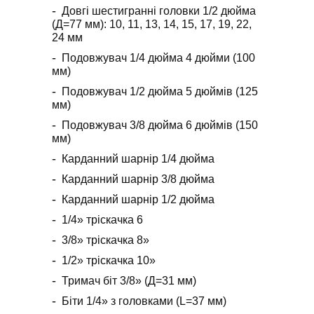
Довгі шестигранні головки 1/2 дюйма
(Д=77 мм): 10, 11, 13, 14, 15, 17, 19, 22,
24 мм
Подовжувач 1/4 дюйма 4 дюйми (100
мм)
Подовжувач 1/2 дюйма 5 дюймів (125
мм)
Подовжувач 3/8 дюйма 6 дюймів (150
мм)
Карданний шарнір 1/4 дюйма
Карданний шарнір 3/8 дюйма
Карданний шарнір 1/2 дюйма
1/4» тріскачка 6
3/8» тріскачка 8»
1/2» тріскачка 10»
Тримач біт 3/8» (Д=31 мм)
Біти 1/4» з головками (L=37 мм)