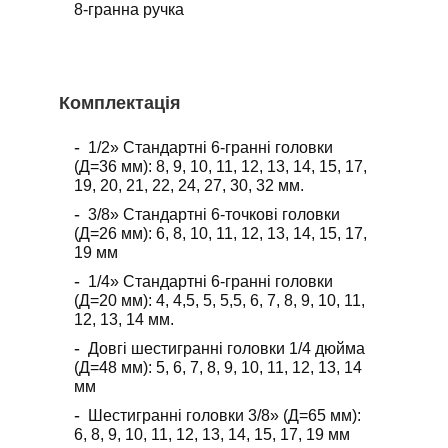
8-гранна ручка
Комплектація
1/2» Стандартні 6-гранні головки
(Д=36 мм): 8, 9, 10, 11, 12, 13, 14, 15, 17,
19, 20, 21, 22, 24, 27, 30, 32 мм.
3/8» Стандартні 6-точкові головки
(Д=26 мм): 6, 8, 10, 11, 12, 13, 14, 15, 17,
19 мм
1/4» Стандартні 6-гранні головки
(Д=20 мм): 4, 4,5, 5, 5,5, 6, 7, 8, 9, 10, 11,
12, 13, 14 мм.
Довгі шестигранні головки 1/4 дюйма
(Д=48 мм): 5, 6, 7, 8, 9, 10, 11, 12, 13, 14
мм
Шестигранні головки 3/8» (Д=65 мм):
6, 8, 9, 10, 11, 12, 13, 14, 15, 17, 19 мм