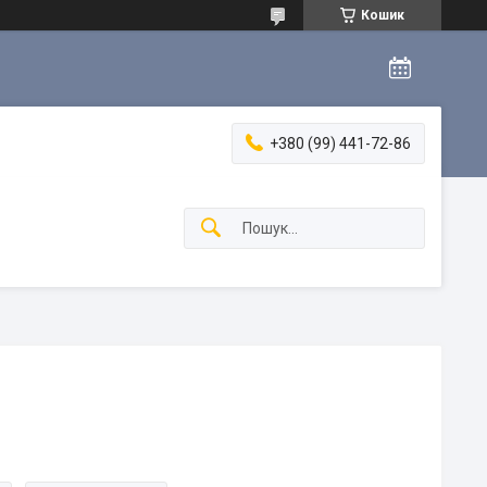
Кошик
+380 (99) 441-72-86