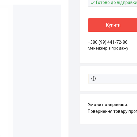
Готово до відправк
Купити
+380 (99) 441-72-86
Менеджер з продажу
повернення товару про