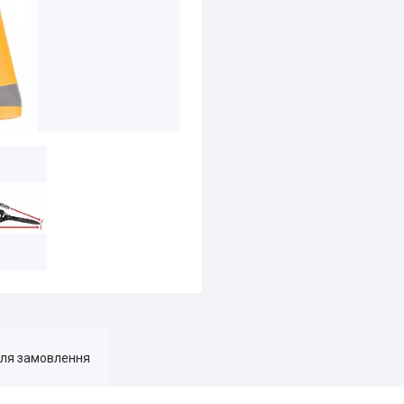
для замовлення