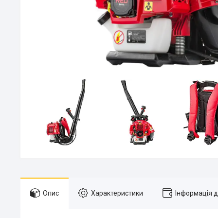
Опис
Характеристики
Інформація 