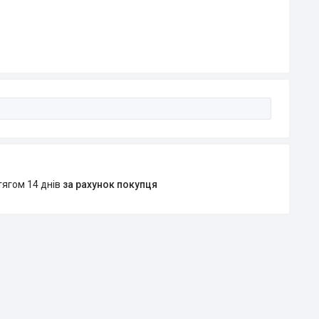
тягом 14 днів
за рахунок покупця