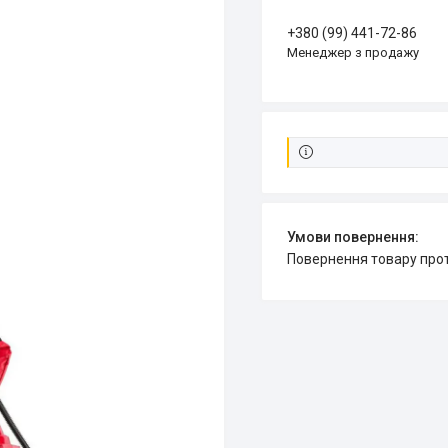
+380 (99) 441-72-86
Менеджер з продажу
повернення товару про