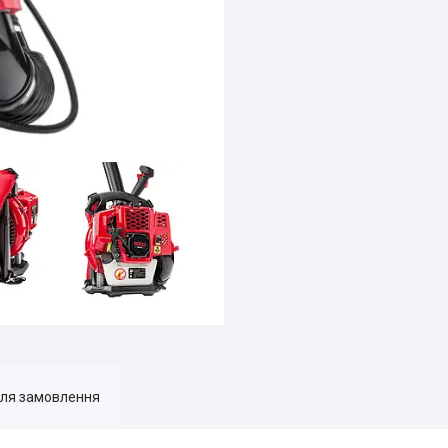
для замовлення