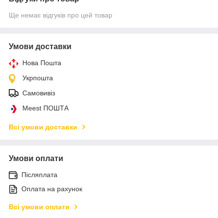
Ще немає відгуків про цей товар
Умови доставки
Нова Пошта
Укрпошта
Самовивіз
Meest ПОШТА
Всі умови доставки
Умови оплати
Післяплата
Оплата на рахунок
Всі умови оплати