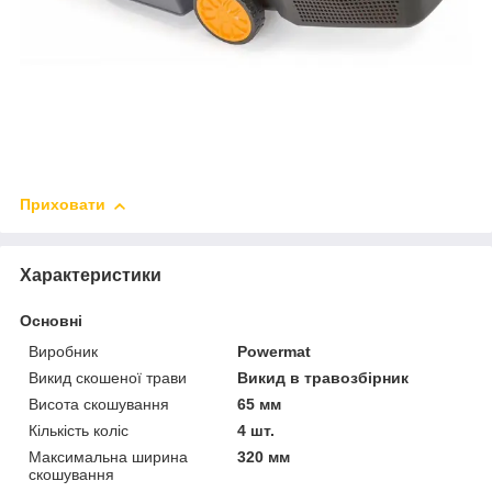
Приховати
Характеристики
Основні
Виробник
Powermat
Викид скошеної трави
Викид в травозбірник
Висота скошування
65 мм
Кількість коліс
4 шт.
Максимальна ширина
320 мм
скошування