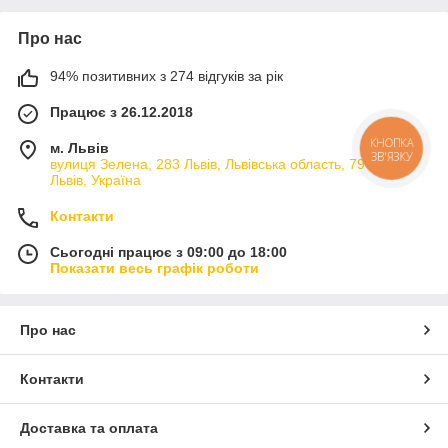
Про нас
94% позитивних з 274 відгуків за рік
Працює з 26.12.2018
м. Львів
КНОПКА
ЗВ'ЯЗКУ
вулиця Зелена, 283 Львів, Львівська область, 79066,
Львів, Україна
Контакти
Сьогодні працює з 09:00 до 18:00
Показати весь графік роботи
Про нас
Контакти
Доставка та оплата