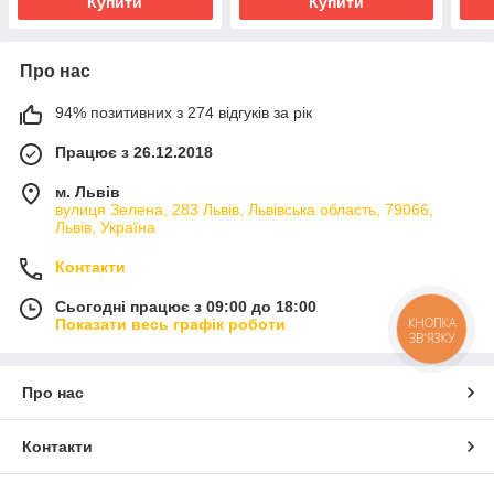
Купити
Купити
Про нас
94% позитивних з 274 відгуків за рік
Працює з 26.12.2018
м. Львів
вулиця Зелена, 283 Львів, Львівська область, 79066,
Львів, Україна
Контакти
Сьогодні працює з 09:00 до 18:00
КНОПКА
Показати весь графік роботи
ЗВ'ЯЗКУ
Про нас
Контакти