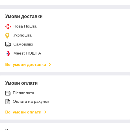
Умови доставки
Нова Пошта
Укрпошта
Самовивіз
Meest ПОШТА
Всі умови доставки
Умови оплати
Післяплата
Оплата на рахунок
Всі умови оплати