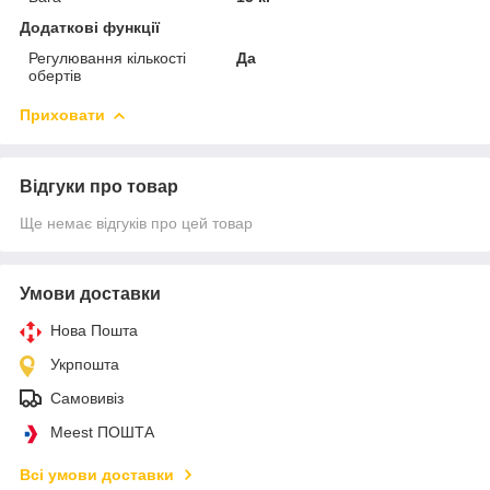
Додаткові функції
Регулювання кількості
Да
обертів
Приховати
Відгуки про товар
Ще немає відгуків про цей товар
Умови доставки
Нова Пошта
Укрпошта
Самовивіз
Meest ПОШТА
Всі умови доставки