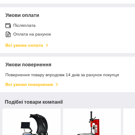
Умови оплати
Післяплата
Оплата на рахунок
Всі умови оплати
Умови повернення
Повернення товару впродовж 14 днів за рахунок покупця
Всі умови повернення
Подібні товари компанії