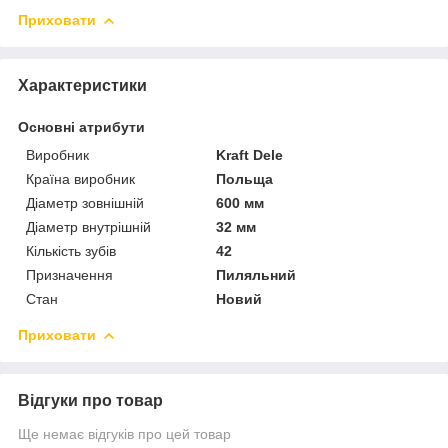
Приховати
Характеристики
Основні атрибути
Виробник
Kraft Dele
Країна виробник
Польща
Діаметр зовнішній
600 мм
Діаметр внутрішній
32 мм
Кількість зубів
42
Призначення
Пиляльний
Стан
Новий
Приховати
Відгуки про товар
Ще немає відгуків про цей товар