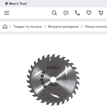
🛠 Men’s Tool
Товари та послуги
Витратні матеріали
Пильні полотн