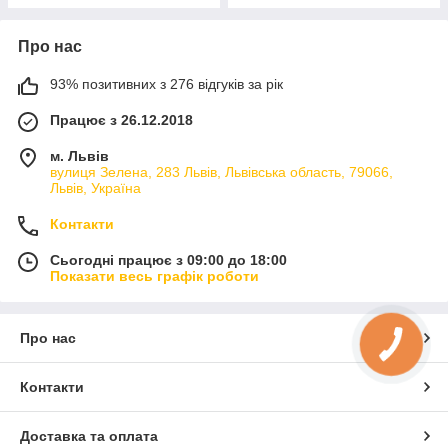
Про нас
93% позитивних з 276 відгуків за рік
Працює з 26.12.2018
м. Львів
вулиця Зелена, 283 Львів, Львівська область, 79066,
Львів, Україна
Контакти
Сьогодні працює з 09:00 до 18:00
Показати весь графік роботи
Про нас
Контакти
Доставка та оплата