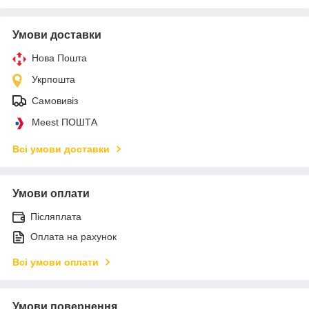
Умови доставки
Нова Пошта
Укрпошта
Самовивіз
Meest ПОШТА
Всі умови доставки
Умови оплати
Післяплата
Оплата на рахунок
Всі умови оплати
Умови повернення