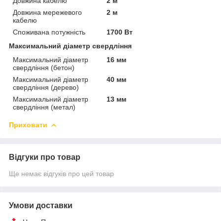
Довжина кабелю
2 м
Довжина мережевого
2 м
кабелю
Споживана потужність
1700 Вт
Максимальний діаметр свердління
Максимальний діаметр
16 мм
свердління (бетон)
Максимальний діаметр
40 мм
свердління (дерево)
Максимальний діаметр
13 мм
свердління (метал)
Приховати
Відгуки про товар
Ще немає відгуків про цей товар
Умови доставки