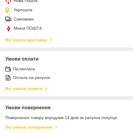
Нова Пошта
Укрпошта
Самовивіз
Meest ПОШТА
Всі умови доставки
Умови оплати
Післяплата
Оплата на рахунок
Всі умови оплати
Умови повернення
Повернення товару впродовж 14 днів за рахунок покупця
Всі умови повернення