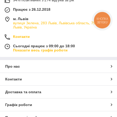
94% позитивних з 274 відгуків за рік
Працює з 26.12.2018
м. Львів
КНОПКА
ЗВ'ЯЗКУ
вулиця Зелена, 283 Львів, Львівська область, 79066,
Львів, Україна
Контакти
Сьогодні працює з 09:00 до 18:00
Показати весь графік роботи
Про нас
Контакти
Доставка та оплата
Графік роботи