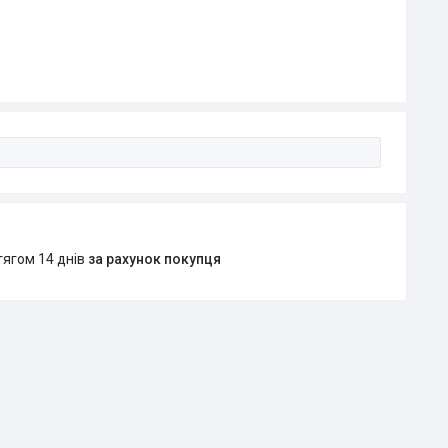
тягом 14 днів
за рахунок покупця