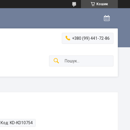
Кошик
+380 (99) 441-72-86
Код:
KD-KD10754