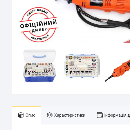
Опис
Характеристики
Інформація 