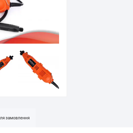
для замовлення