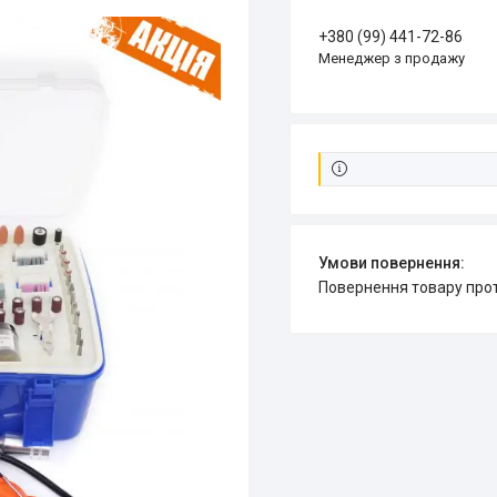
+380 (99) 441-72-86
Менеджер з продажу
повернення товару про