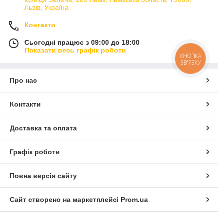
Львів, Україна
Контакти
Сьогодні працює з 09:00 до 18:00
Показати весь графік роботи
КНОПКА
ЗВ'ЯЗКУ
Про нас
Контакти
Доставка та оплата
Графік роботи
Повна версія сайту
Сайт створено на маркетплейсі
Prom.ua