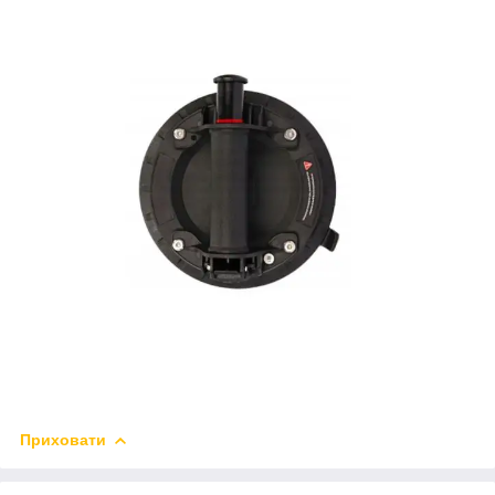
Приховати