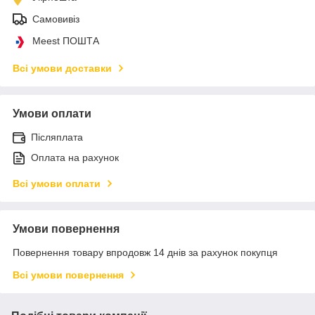
Самовивіз
Meest ПОШТА
Всі умови доставки
Умови оплати
Післяплата
Оплата на рахунок
Всі умови оплати
Умови повернення
Повернення товару впродовж 14 днів за рахунок покупця
Всі умови повернення