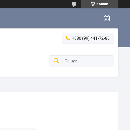
Кошик
+380 (99) 441-72-86