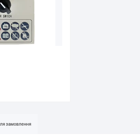
для замовлення