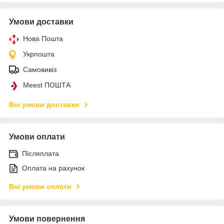
Умови доставки
Нова Пошта
Укрпошта
Самовивіз
Meest ПОШТА
Всі умови доставки
Умови оплати
Післяплата
Оплата на рахунок
Всі умови оплати
Умови повернення