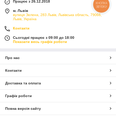
Працює з 26.12.2018
КНОПКА
ЗВ'ЯЗКУ
м. Львів
вулиця Зелена, 283 Львів, Львівська область, 79066,
Львів, Україна
Контакти
Сьогодні працює з 09:00 до 18:00
Показати весь графік роботи
Про нас
Контакти
Доставка та оплата
Графік роботи
Повна версія сайту