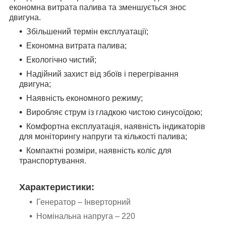
економна витрата палива та зменшується знос
двигуна.
Збільшений термін експлуатації;
Економна витрата палива;
Екологічно чистий;
Надійний захист від збоїв і перегрівання
двигуна;
Наявність економного режиму;
Виробляє струм із гладкою чистою синусоїдою;
Комфортна експлуатація, наявність індикаторів
для моніторингу напруги та кількості палива;
Компактні розміри, наявність коліс для
транспортування.
Характеристики:
Генератор – Інверторний
Номінальна напруга – 220