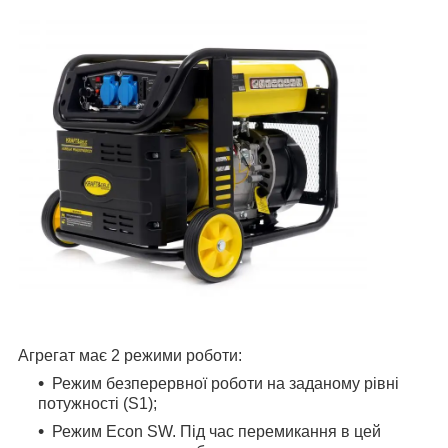
Агрегат має 2 режими роботи:
Режим безперервної роботи на заданому рівні
потужності (S1);
Режим Econ SW. Під час перемикання в цей