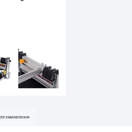
для замовлення