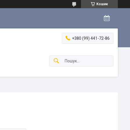
Кошик
+380 (99) 441-72-86