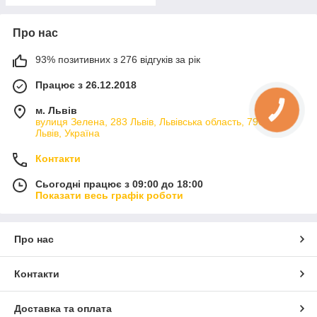
Про нас
93% позитивних з 276 відгуків за рік
Працює з 26.12.2018
м. Львів
вулиця Зелена, 283 Львів, Львівська область, 79066,
Львів, Україна
Контакти
Сьогодні працює з 09:00 до 18:00
Показати весь графік роботи
Про нас
Контакти
Доставка та оплата