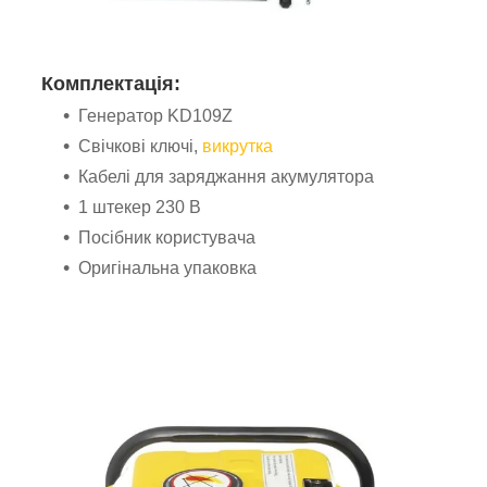
Комплектація:
Генератор KD109Z
Свічкові ключі,
викрутка
Кабелі для заряджання акумулятора
1 штекер 230 В
Посібник користувача
Оригінальна упаковка