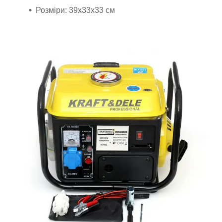
Розміри: 39x33x33 см