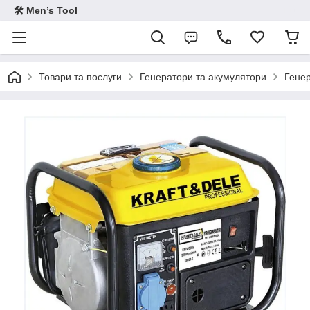
🛠 Men’s Tool
Товари та послуги
Генератори та акумулятори
Генер