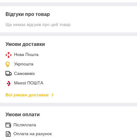
Відгуки про товар
Ще немає відгуків про цей товар
Умови доставки
Нова Пошта
Укрпошта
Самовивіз
Meest ПОШТА
Всі умови доставки
Умови оплати
Післяплата
Оплата на рахунок