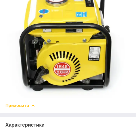
Приховати
Характеристики