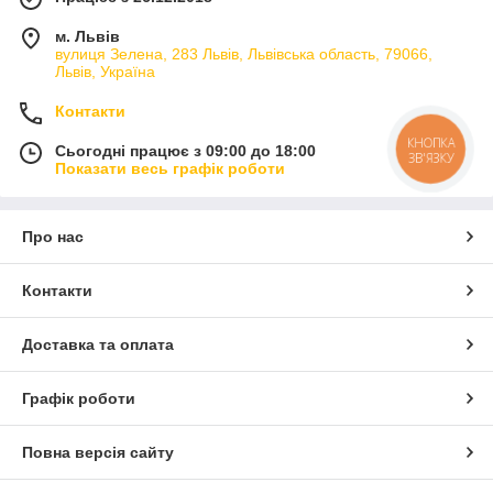
м. Львів
вулиця Зелена, 283 Львів, Львівська область, 79066,
Львів, Україна
Контакти
КНОПКА
Сьогодні працює з 09:00 до 18:00
ЗВ'ЯЗКУ
Показати весь графік роботи
Про нас
Контакти
Доставка та оплата
Графік роботи
Повна версія сайту