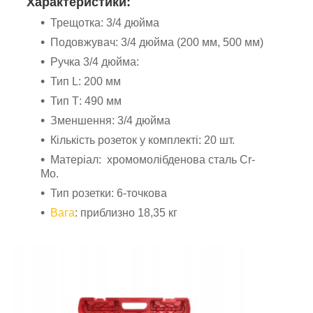
Характеристики:
Трещотка: 3/4 дюйма
Подовжувач: 3/4 дюйма (200 мм, 500 мм)
Ручка 3/4 дюйма:
Тип L: 200 мм
Тип Т: 490 мм
Зменшення: 3/4 дюйма
Кількість розеток у комплекті: 20 шт.
Матеріал: хромомолібденова сталь Cr-
Mo.
Тип розетки: 6-точкова
Вага
: приблизно 18,35 кг