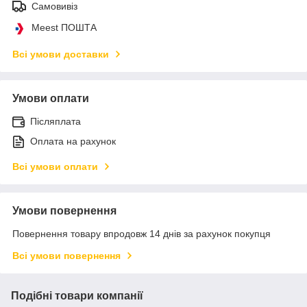
Самовивіз
Meest ПОШТА
Всі умови доставки
Умови оплати
Післяплата
Оплата на рахунок
Всі умови оплати
Умови повернення
Повернення товару впродовж 14 днів за рахунок покупця
Всі умови повернення
Подібні товари компанії