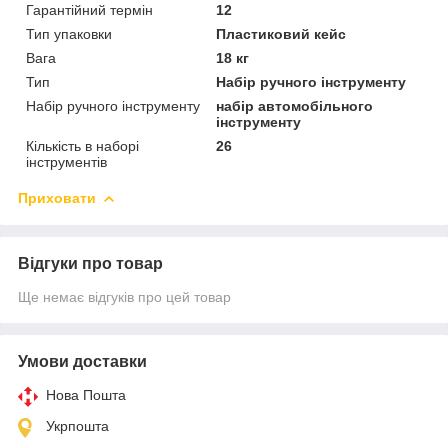
Гарантійний термін
12
Тип упаковки
Пластиковий кейс
Вага
18 кг
Тип
Набір ручного інструменту
Набір ручного інструменту
набір автомобільного
інструменту
Кількість в наборі
26
інструментів
Приховати
Відгуки про товар
Ще немає відгуків про цей товар
Умови доставки
Нова Пошта
Укрпошта