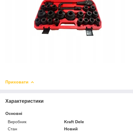
Приховати
Характеристики
Основні
Виробник
Kraft Dele
Стан
Новий