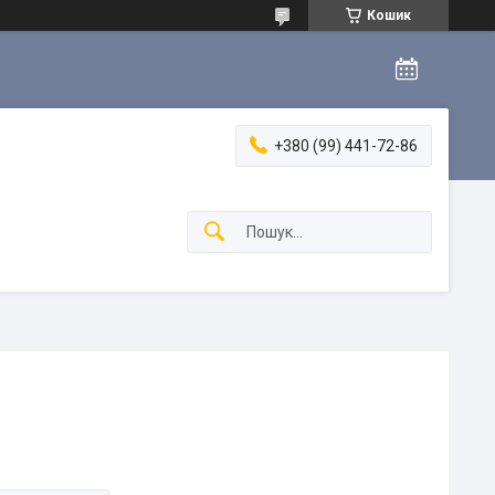
Кошик
+380 (99) 441-72-86