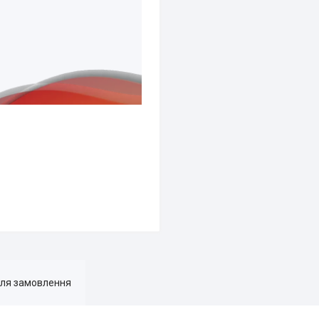
для замовлення