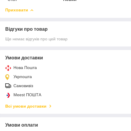
Приховати
Відгуки про товар
Ще немає відгуків про цей товар
Умови доставки
Нова Пошта
Укрпошта
Самовивіз
Meest ПОШТА
Всі умови доставки
Умови оплати