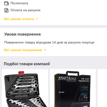
Післяплата
Оплата на рахунок
Всі умови оплати
Умови повернення
Повернення товару впродовж 14 днів за рахунок покупця
Всі умови повернення
Подібні товари компанії