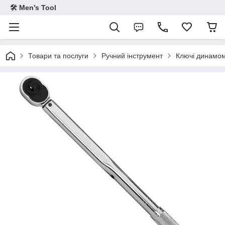
🛠 Men’s Tool
Товари та послуги
Ручний інструмент
Ключі динамом