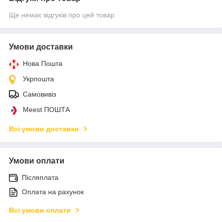
Ще немає відгуків про цей товар
Умови доставки
Нова Пошта
Укрпошта
Самовивіз
Meest ПОШТА
Всі умови доставки
Умови оплати
Післяплата
Оплата на рахунок
Всі умови оплати