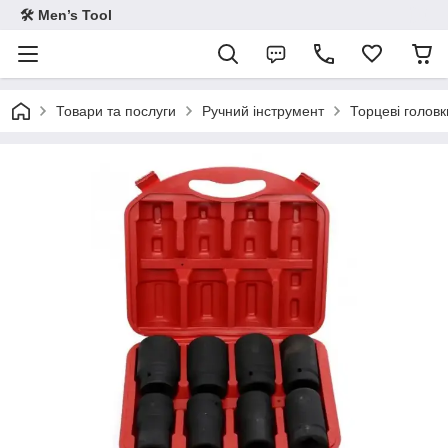
🛠 Men’s Tool
Товари та послуги
Ручний інструмент
Торцеві головк