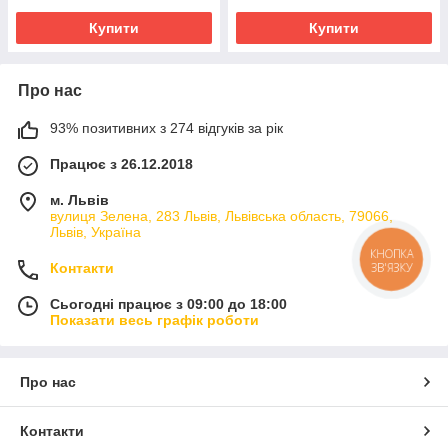
Купити
Купити
Про нас
93% позитивних з 274 відгуків за рік
Працює з 26.12.2018
м. Львів
вулиця Зелена, 283 Львів, Львівська область, 79066,
Львів, Україна
КНОПКА
ЗВ'ЯЗКУ
Контакти
Сьогодні працює з 09:00 до 18:00
Показати весь графік роботи
Про нас
Контакти