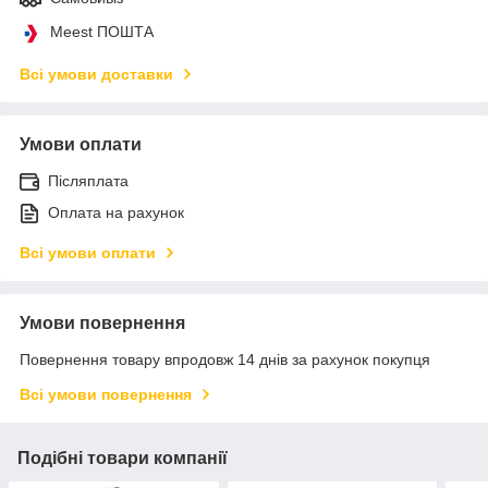
Meest ПОШТА
Всі умови доставки
Умови оплати
Післяплата
Оплата на рахунок
Всі умови оплати
Умови повернення
Повернення товару впродовж 14 днів за рахунок покупця
Всі умови повернення
Подібні товари компанії