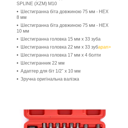
SPLINE (XZM) M10
Шестигранна біта довжиною 75 мм - HEX
8 мм
Шестигранна біта довжиною 75 мм - HEX
10 мм
Шестигранна головка 15 мм x 33 зуба
Шестигранна головка 22 мм x 33 зуб
аpan>
Шестигранна головка 17 мм x 4 болти
Шестигранник 22 мм
Адаптер для біт 1/2" х 10 мм
Зручна оригінальна валізка