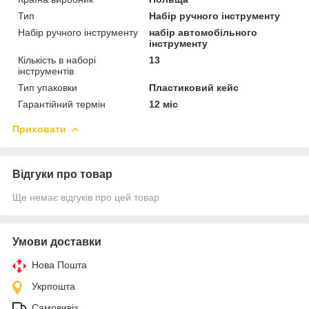
Тип
Набір ручного інструменту
Набір ручного інструменту
набір автомобільного
інструменту
Кількість в наборі
13
інструментів
Тип упаковки
Пластиковий кейс
Гарантійний термін
12 міс
Приховати
Відгуки про товар
Ще немає відгуків про цей товар
Умови доставки
Нова Пошта
Укрпошта
Самовивіз