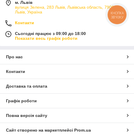
м. Львів
вулиця Зелена, 283 Львів, Львівська область, 79066,
Львів, Україна
КНОПКА
ЗВ'ЯЗКУ
Контакти
Сьогодні працює з 09:00 до 18:00
Показати весь графік роботи
Про нас
Контакти
Доставка та оплата
Графік роботи
Повна версія сайту
Сайт створено на маркетплейсі
Prom.ua