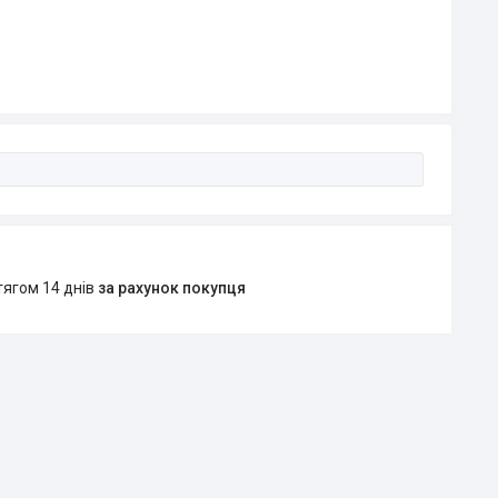
тягом 14 днів
за рахунок покупця