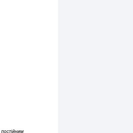
з постійним