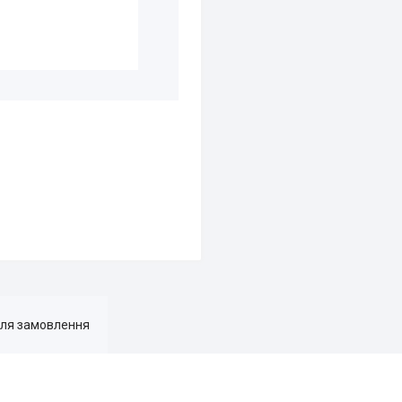
для замовлення