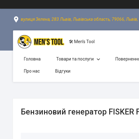
вулиця Зелена, 283 Львів, Львівська область, 79066, Львів,
🛠 Men’s Tool
Головна
Товари та послуги
Повернення
Про нас
Відгуки
Бензиновий генератор FISKER