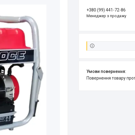
+380 (99) 441-72-86
Менеджер з продажу
повернення товару про