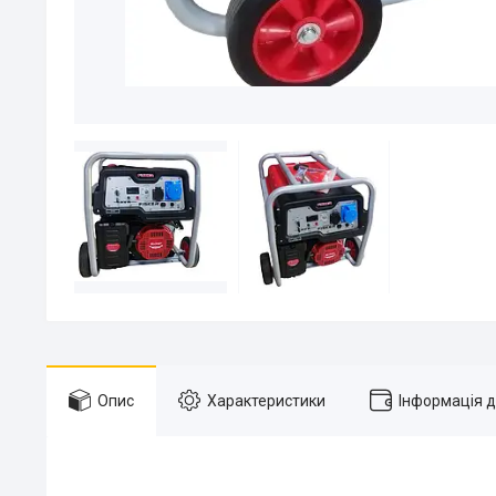
Опис
Характеристики
Інформація 