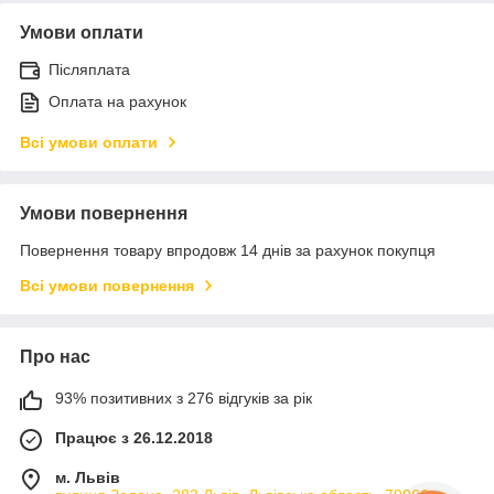
Умови оплати
Післяплата
Оплата на рахунок
Всі умови оплати
Умови повернення
Повернення товару впродовж 14 днів за рахунок покупця
Всі умови повернення
Про нас
93% позитивних з 276 відгуків за рік
Працює з 26.12.2018
м. Львів