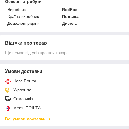
Основні атрибути
Виробник
RedFox
Країна виробник
Польща
Дозволені рідини
Дизель
Відгуки про товар
Ще немає відгуків про цей товар
Умови доставки
Нова Пошта
Укрпошта
Самовивіз
Meest ПОШТА
Всі умови доставки