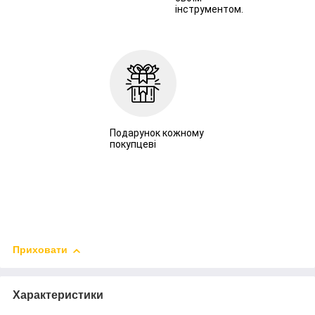
інструментом.
Подарунок кожному
покупцеві
Приховати
Характеристики