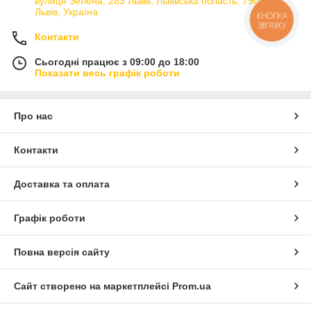
вулиця Зелена, 283 Львів, Львівська область, 79066,
Львів, Україна
КНОПКА
ЗВ'ЯЗКУ
Контакти
Сьогодні працює з 09:00 до 18:00
Показати весь графік роботи
Про нас
Контакти
Доставка та оплата
Графік роботи
Повна версія сайту
Сайт створено на маркетплейсі
Prom.ua