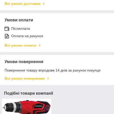
Всі умови доставки
Умови оплати
Післяплата
Оплата на рахунок
Всі умови оплати
Умови повернення
Повернення товару впродовж 14 днів за рахунок покупця
Всі умови повернення
Подібні товари компанії