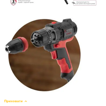
Приховати