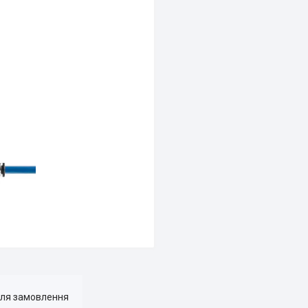
для замовлення