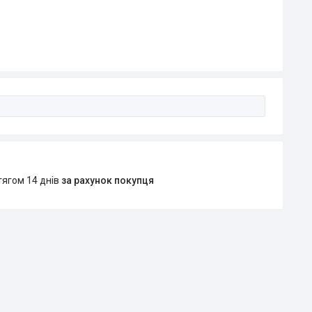
тягом 14 днів
за рахунок покупця