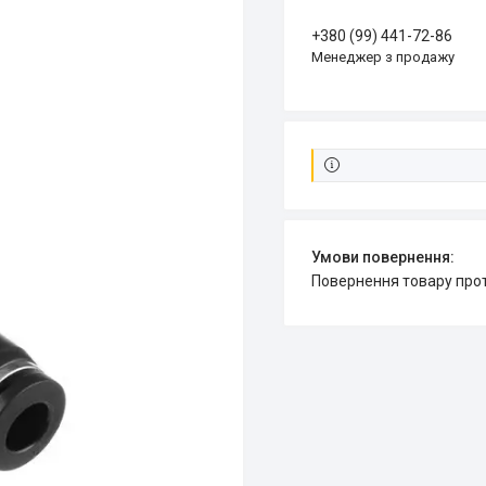
+380 (99) 441-72-86
Менеджер з продажу
повернення товару про