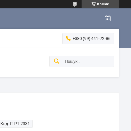
Кошик
+380 (99) 441-72-86
Код:
IT-PT-2331