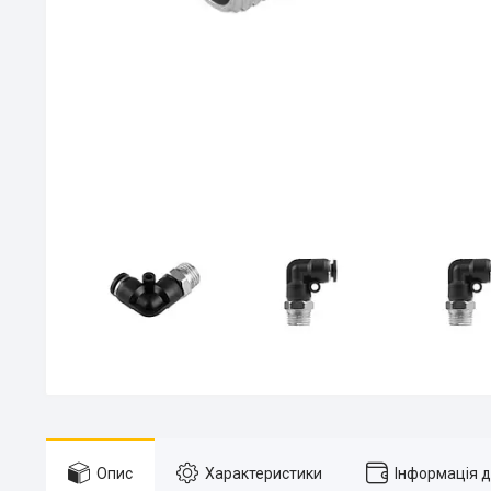
Опис
Характеристики
Інформація 