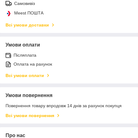
Самовивіз
Meest ПОШТА
Всі умови доставки
Умови оплати
Післяплата
Оплата на рахунок
Всі умови оплати
Умови повернення
Повернення товару впродовж 14 днів за рахунок покупця
Всі умови повернення
Про нас