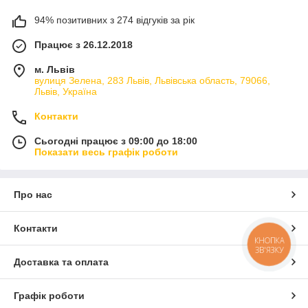
94% позитивних з 274 відгуків за рік
Працює з 26.12.2018
м. Львів
вулиця Зелена, 283 Львів, Львівська область, 79066,
Львів, Україна
Контакти
Сьогодні працює з 09:00 до 18:00
Показати весь графік роботи
Про нас
Контакти
КНОПКА
ЗВ'ЯЗКУ
Доставка та оплата
Графік роботи