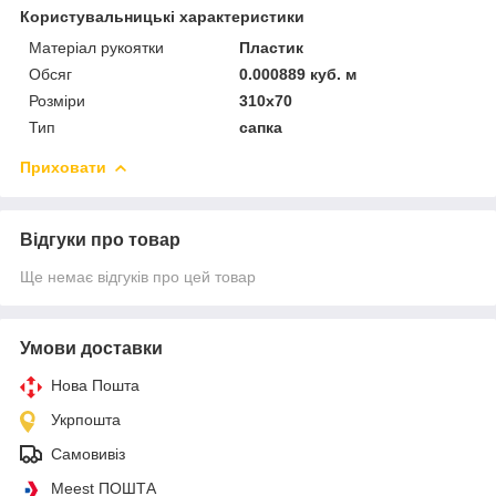
Користувальницькі характеристики
Матеріал рукоятки
Пластик
Обсяг
0.000889 куб. м
Розміри
310x70
Тип
сапка
Приховати
Відгуки про товар
Ще немає відгуків про цей товар
Умови доставки
Нова Пошта
Укрпошта
Самовивіз
Meest ПОШТА