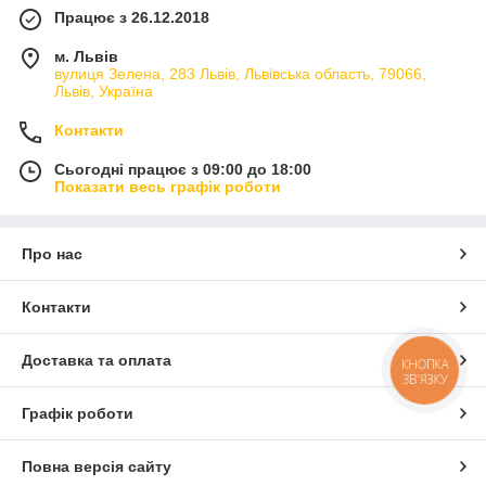
Працює з 26.12.2018
м. Львів
вулиця Зелена, 283 Львів, Львівська область, 79066,
Львів, Україна
Контакти
Сьогодні працює з 09:00 до 18:00
Показати весь графік роботи
Про нас
Контакти
Доставка та оплата
КНОПКА
ЗВ'ЯЗКУ
Графік роботи
Повна версія сайту