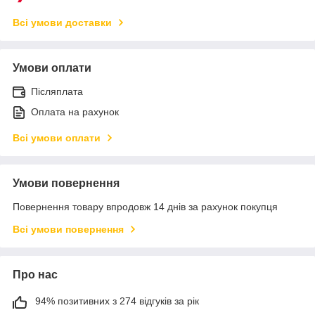
Всі умови доставки
Умови оплати
Післяплата
Оплата на рахунок
Всі умови оплати
Умови повернення
Повернення товару впродовж 14 днів за рахунок покупця
Всі умови повернення
Про нас
94% позитивних з 274 відгуків за рік