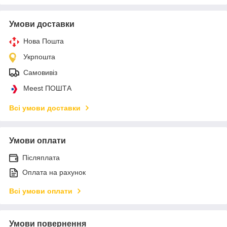
Умови доставки
Нова Пошта
Укрпошта
Самовивіз
Meest ПОШТА
Всі умови доставки
Умови оплати
Післяплата
Оплата на рахунок
Всі умови оплати
Умови повернення