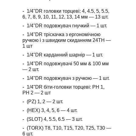
1/4"DR головки торцеві: 4, 4.5, 5, 5.5,
6, 7, 8, 9, 10, 11, 12, 13, 14 мм ― 13 шт.
1/4"DR подовжувач гнучкий ― 1 шт.
1/4"DR тріскачка з ергономічною
ручкою і з швидким скиданням 24TH ―
1 шт
1/4"DR карданний шарнір ― 1 шт.
1/4"DR подовжувачі 50 мм & 100 мм
― 2 шт.
1/4"DR подовжувач з ручкою ― 1 шт.
1/4"DR біти-головки торцеві: PH 1,
PH 2 ― 2 шт
(PZ) 1, 2 ― 2 шт.
(HEX) 3, 4, 5, 6 ― 4 шт.
(SLOT) 4, 5.5, 6.5 ― 3 шт.
(TORX) T8, T10, T15, T20, T25, T30 ―
6 шт.