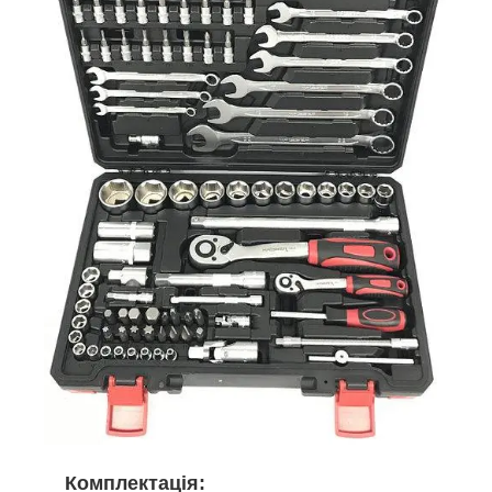
Комплектація: