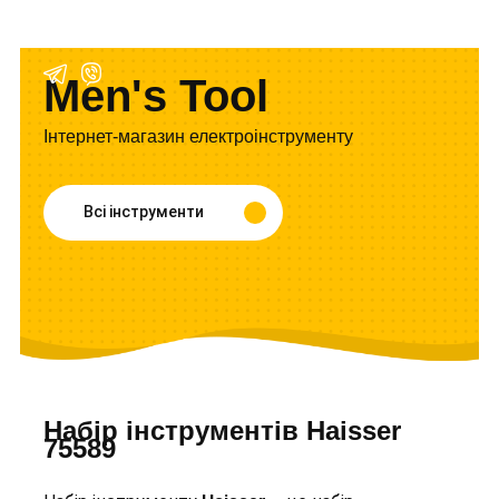
Men's Tool
Інтернет-магазин електроінструменту
Всі інструменти
Набір інструментів Haisser
75589