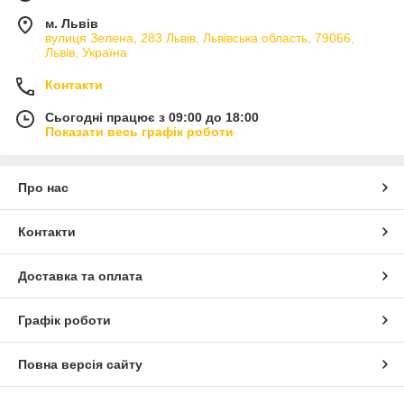
м. Львів
вулиця Зелена, 283 Львів, Львівська область, 79066,
Львів, Україна
Контакти
Сьогодні працює з 09:00 до 18:00
Показати весь графік роботи
Про нас
Контакти
Доставка та оплата
Графік роботи
Повна версія сайту