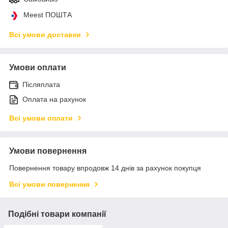
Meest ПОШТА
Всі умови доставки
Умови оплати
Післяплата
Оплата на рахунок
Всі умови оплати
Умови повернення
Повернення товару впродовж 14 днів за рахунок покупця
Всі умови повернення
Подібні товари компанії