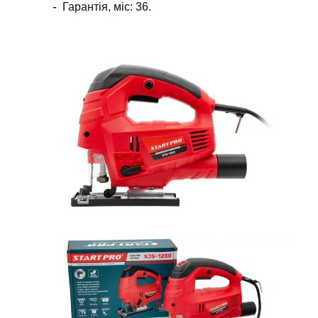
Гарантія, міс: 36.