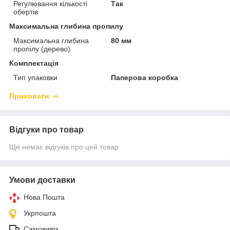
Регулювання кількості
Так
обертів
Максимальна глибина пропилу
Максимальна глибина
80 мм
пропілу (дерево)
Комплектація
Тип упаковки
Паперова коробка
Приховати
Відгуки про товар
Ще немає відгуків про цей товар
Умови доставки
Нова Пошта
Укрпошта
Самовивіз