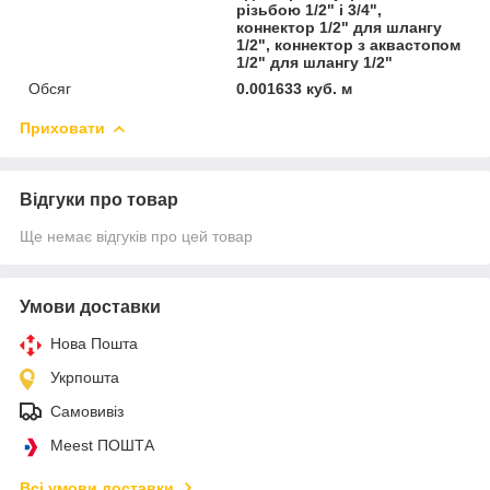
різьбою 1/2" і 3/4",
коннектор 1/2" для шлангу
1/2", коннектор з аквастопом
1/2" для шлангу 1/2"
Обсяг
0.001633 куб. м
Приховати
Відгуки про товар
Ще немає відгуків про цей товар
Умови доставки
Нова Пошта
Укрпошта
Самовивіз
Meest ПОШТА
Всі умови доставки