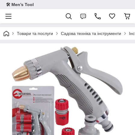
🛠 Men’s Tool
Товари та послуги
Садова техніка та інструменти
Ін