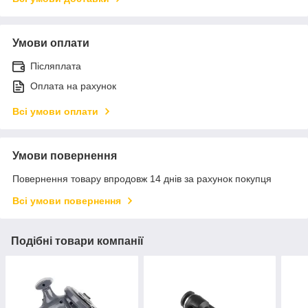
Умови оплати
Післяплата
Оплата на рахунок
Всі умови оплати
Умови повернення
Повернення товару впродовж 14 днів за рахунок покупця
Всі умови повернення
Подібні товари компанії