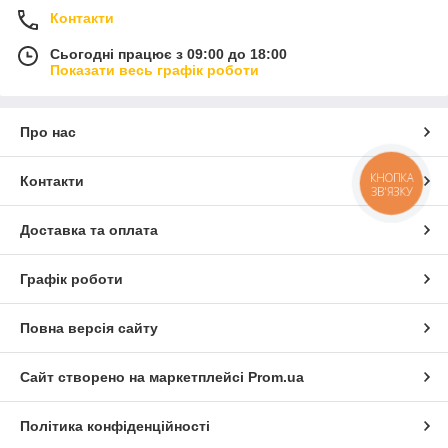
Контакти
Сьогодні працює з 09:00 до 18:00
Показати весь графік роботи
Про нас
КНОПКА
Контакти
ЗВ'ЯЗКУ
Доставка та оплата
Графік роботи
Повна версія сайту
Сайт створено на маркетплейсі
Prom.ua
Політика конфіденційності