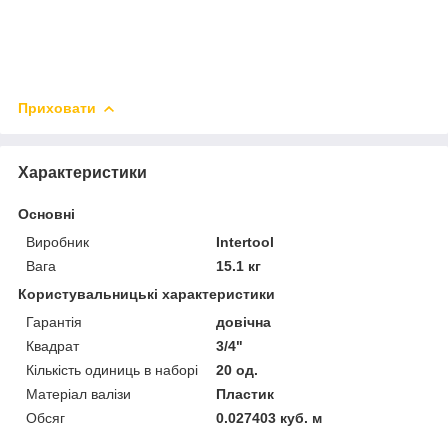
Приховати
Характеристики
Основні
Виробник
Intertool
Вага
15.1 кг
Користувальницькі характеристики
Гарантія
довічна
Квадрат
3/4"
Кількість одиниць в наборі
20 од.
Матеріал валізи
Пластик
Обсяг
0.027403 куб. м