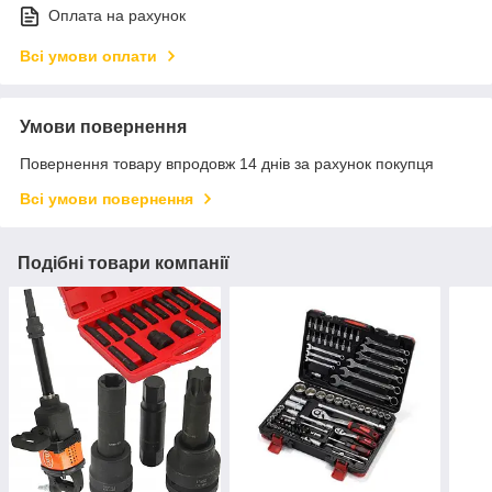
Оплата на рахунок
Всі умови оплати
Умови повернення
Повернення товару впродовж 14 днів за рахунок покупця
Всі умови повернення
Подібні товари компанії