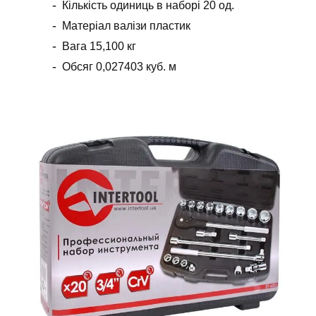
Кількість одиниць в наборі 20 од.
Матеріал валізи пластик
Вага 15,100 кг
Обсяг 0,027403 куб. м