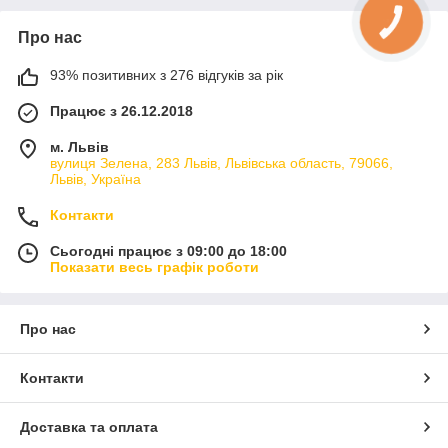
Про нас
93% позитивних з 276 відгуків за рік
Працює з 26.12.2018
м. Львів
вулиця Зелена, 283 Львів, Львівська область, 79066,
Львів, Україна
Контакти
Сьогодні працює з 09:00 до 18:00
Показати весь графік роботи
Про нас
Контакти
Доставка та оплата