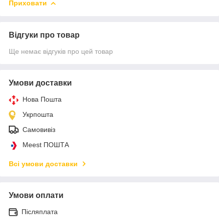
Приховати
Відгуки про товар
Ще немає відгуків про цей товар
Умови доставки
Нова Пошта
Укрпошта
Самовивіз
Meest ПОШТА
Всі умови доставки
Умови оплати
Післяплата