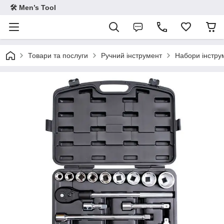
🛠 Men’s Tool
Товари та послуги
Ручний інструмент
Набори інстру