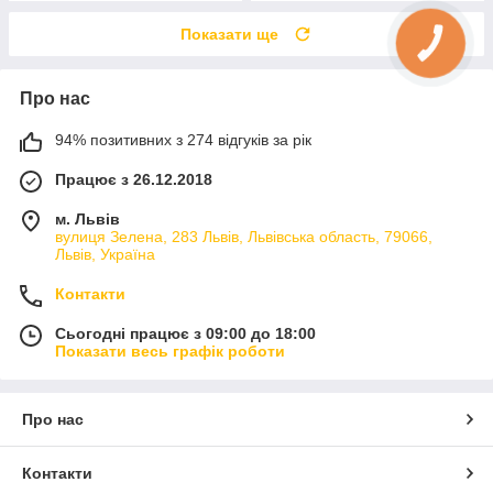
Показати ще
Про нас
94% позитивних з 274 відгуків за рік
Працює з 26.12.2018
м. Львів
вулиця Зелена, 283 Львів, Львівська область, 79066,
Львів, Україна
Контакти
Сьогодні працює з 09:00 до 18:00
Показати весь графік роботи
Про нас
Контакти