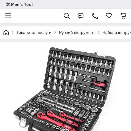
🛠 Men’s Tool
Товари та послуги
Ручний інструмент
Набори інстру