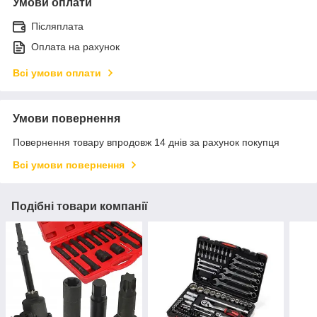
Умови оплати
Післяплата
Оплата на рахунок
Всі умови оплати
Умови повернення
Повернення товару впродовж 14 днів за рахунок покупця
Всі умови повернення
Подібні товари компанії