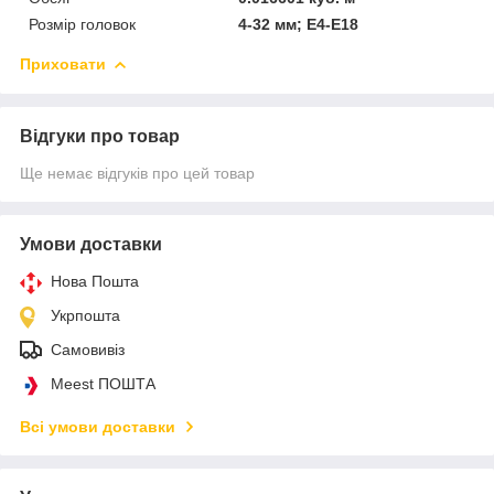
Розмір головок
4-32 мм; Е4-Е18
Приховати
Відгуки про товар
Ще немає відгуків про цей товар
Умови доставки
Нова Пошта
Укрпошта
Самовивіз
Meest ПОШТА
Всі умови доставки