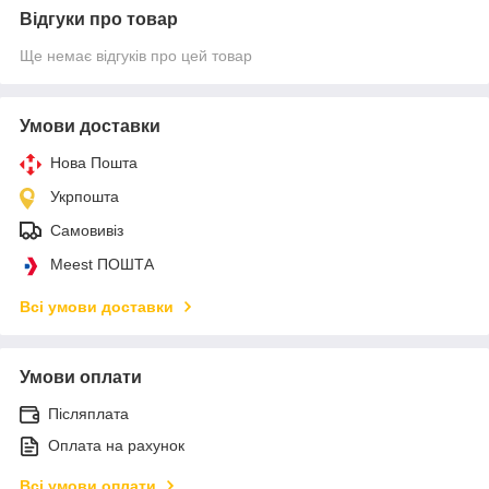
Відгуки про товар
Ще немає відгуків про цей товар
Умови доставки
Нова Пошта
Укрпошта
Самовивіз
Meest ПОШТА
Всі умови доставки
Умови оплати
Післяплата
Оплата на рахунок
Всі умови оплати