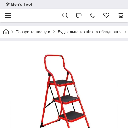
🛠 Men’s Tool
Товари та послуги
Будівельна техніка та обладнання