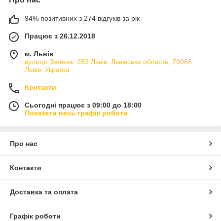
94% позитивних з 274 відгуків за рік
Працює з 26.12.2018
м. Львів
вулиця Зелена, 283 Львів, Львівська область, 79066,
Львів, Україна
Контакти
Сьогодні працює з 09:00 до 18:00
Показати весь графік роботи
Про нас
Контакти
Доставка та оплата
Графік роботи