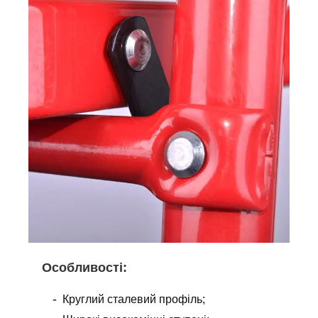
Особливості
:
Круглий сталевий профіль;