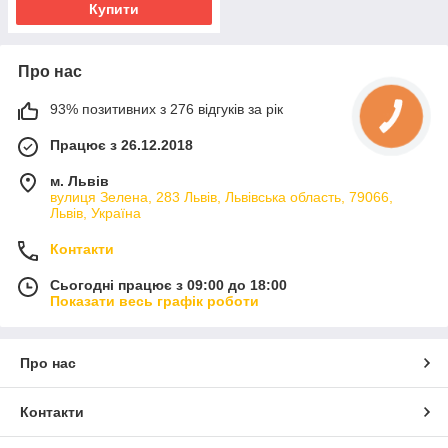
Купити
Про нас
93% позитивних з 276 відгуків за рік
Працює з 26.12.2018
м. Львів
вулиця Зелена, 283 Львів, Львівська область, 79066,
Львів, Україна
Контакти
Сьогодні працює з 09:00 до 18:00
Показати весь графік роботи
Про нас
Контакти