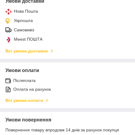
Умови доставки
Нова Пошта
Укрпошта
Самовивіз
Meest ПОШТА
Всі умови доставки
Умови оплати
Післяплата
Оплата на рахунок
Всі умови оплати
Умови повернення
Повернення товару впродовж 14 днів за рахунок покупця