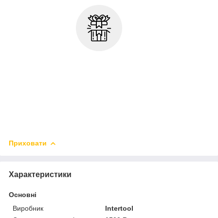
Приховати
Характеристики
Основні
Виробник
Intertool