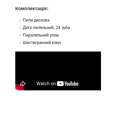
Комплектація
:
Пила дискова
Диск пиляльний, 24 зуба
Паралельний упор
Шестигранний ключ