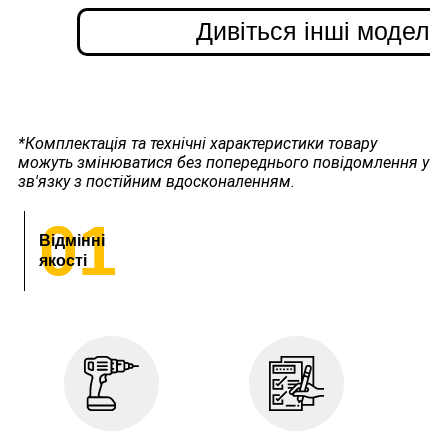
Дивіться інші моделі
*Комплектація та технічні характеристики товару
можуть змінюватися без попереднього повідомлення у
зв'язку з постійним вдосконаленням.
01
Відмінні
якості