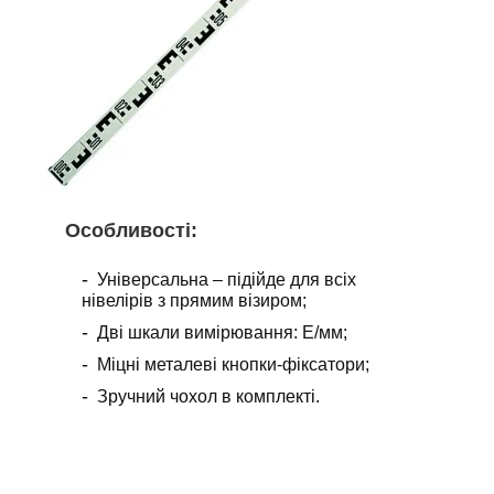
Особливості:
Універсальна – підійде для всіх
нівелірів з прямим візиром;
Дві шкали вимірювання: Е/мм;
Міцні металеві кнопки-фіксатори;
Зручний чохол в комплекті.