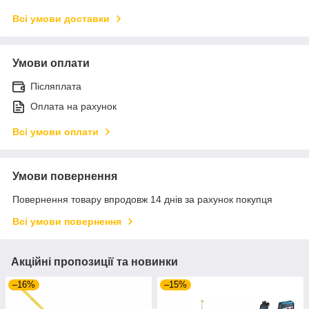
Всі умови доставки
Умови оплати
Післяплата
Оплата на рахунок
Всі умови оплати
Умови повернення
Повернення товару впродовж 14 днів за рахунок покупця
Всі умови повернення
Акційні пропозиції та новинки
–16%
–15%