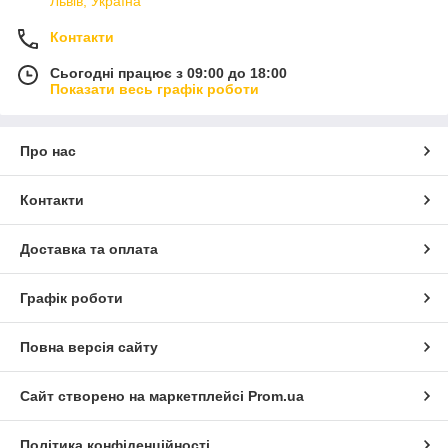
Львів, Україна
Контакти
Сьогодні працює з 09:00 до 18:00
Показати весь графік роботи
Про нас
Контакти
Доставка та оплата
Графік роботи
Повна версія сайту
Сайт створено на маркетплейсі
Prom.ua
Політика конфіденційності