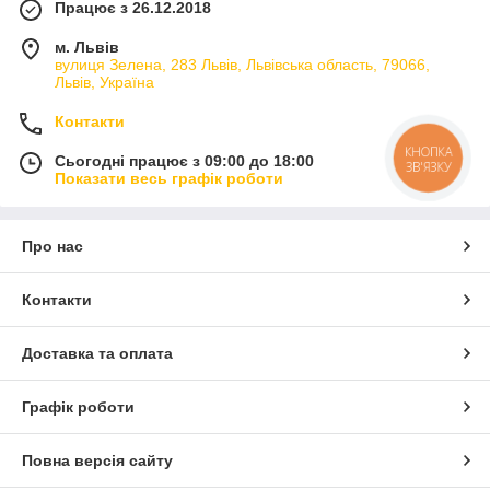
Працює з 26.12.2018
м. Львів
вулиця Зелена, 283 Львів, Львівська область, 79066,
Львів, Україна
Контакти
КНОПКА
Сьогодні працює з 09:00 до 18:00
ЗВ'ЯЗКУ
Показати весь графік роботи
Про нас
Контакти
Доставка та оплата
Графік роботи
Повна версія сайту