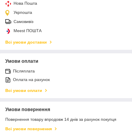
Нова Пошта
Укрпошта
Самовивіз
Meest ПОШТА
Всі умови доставки
Умови оплати
Післяплата
Оплата на рахунок
Всі умови оплати
Умови повернення
Повернення товару впродовж 14 днів за рахунок покупця
Всі умови повернення