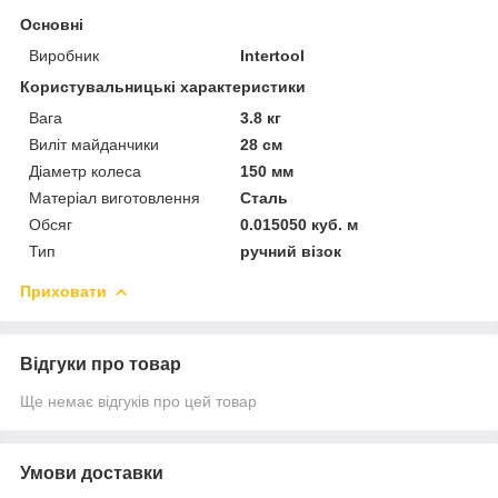
Основні
Виробник
Intertool
Користувальницькі характеристики
Вага
3.8 кг
Виліт майданчики
28 см
Діаметр колеса
150 мм
Матеріал виготовлення
Сталь
Обсяг
0.015050 куб. м
Тип
ручний візок
Приховати
Відгуки про товар
Ще немає відгуків про цей товар
Умови доставки