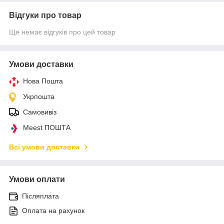
Відгуки про товар
Ще немає відгуків про цей товар
Умови доставки
Нова Пошта
Укрпошта
Самовивіз
Meest ПОШТА
Всі умови доставки
Умови оплати
Післяплата
Оплата на рахунок