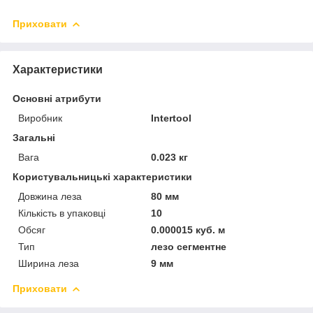
Приховати
Характеристики
Основні атрибути
Виробник
Intertool
Загальні
Вага
0.023 кг
Користувальницькі характеристики
Довжина леза
80 мм
Кількість в упаковці
10
Обсяг
0.000015 куб. м
Тип
лезо сегментне
Ширина леза
9 мм
Приховати