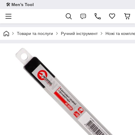
🛠 Men’s Tool
Товари та послуги
Ручний інструмент
Ножі та компле