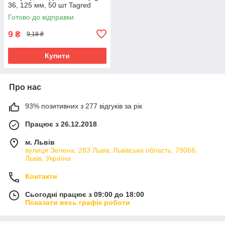
36, 125 мм, 50 шт Tagred
TA4007
Готово до відправки
9
₴
9,18 ₴
Купити
Про нас
93% позитивних з 277 відгуків за рік
Працює з 26.12.2018
м. Львів
вулиця Зелена, 283 Львів, Львівська область, 79066,
Львів, Україна
Контакти
Сьогодні працює з 09:00 до 18:00
Показати весь графік роботи