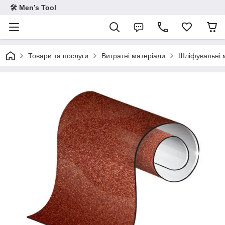
🛠 Men’s Tool
Товари та послуги
Витратні матеріали
Шліфувальні 