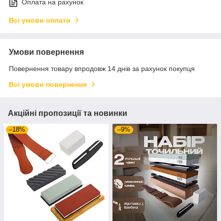
Оплата на рахунок
Всі умови оплати
Умови повернення
Повернення товару впродовж 14 днів за рахунок покупця
Всі умови повернення
Акційні пропозиції та новинки
–18%
–9%