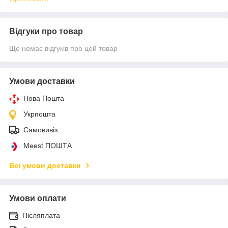
Відгуки про товар
Ще немає відгуків про цей товар
Умови доставки
Нова Пошта
Укрпошта
Самовивіз
Meest ПОШТА
Всі умови доставки
Умови оплати
Післяплата