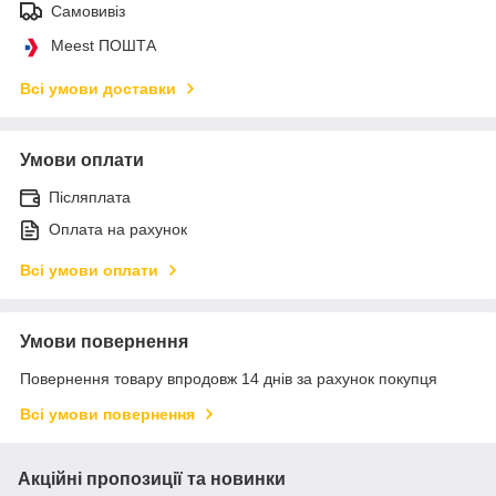
Самовивіз
Meest ПОШТА
Всі умови доставки
Умови оплати
Післяплата
Оплата на рахунок
Всі умови оплати
Умови повернення
Повернення товару впродовж 14 днів за рахунок покупця
Всі умови повернення
Акційні пропозиції та новинки