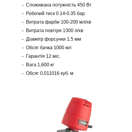
Споживана потужність 450 Вт
Робочий тиск 0.14-0.35 бар
Витрата фарби 100-200 мл/хв
Витрата повітря 1300 л/хв
Діаметр форсунки 1.5 мм
Обсяг бачка 1000 мл
Гарантія 12 міс.
Вага 1,600 кг
Обсяг 0,011016 куб. м