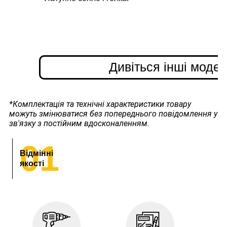
Дивіться інші моде
*Комплектація та технічні характеристики товару
можуть змінюватися без попереднього повідомлення у
зв'язку з постійним вдосконаленням.
01
Відмінні
якості