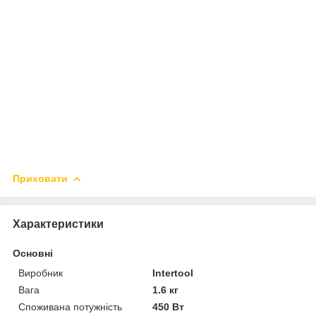
Приховати
Характеристики
Основні
Виробник
Intertool
Вага
1.6 кг
Споживана потужність
450 Вт