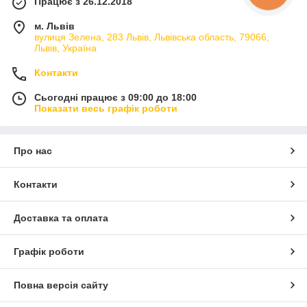
Працює з 26.12.2018
м. Львів
вулиця Зелена, 283 Львів, Львівська область, 79066,
Львів, Україна
Контакти
Сьогодні працює з 09:00 до 18:00
Показати весь графік роботи
Про нас
Контакти
Доставка та оплата
Графік роботи
Повна версія сайту