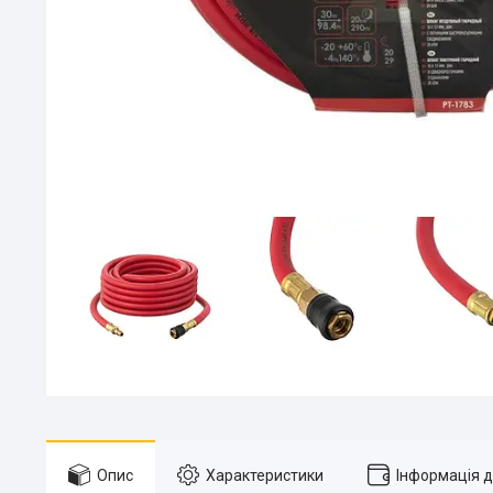
Опис
Характеристики
Інформація 