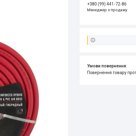
+380 (99) 441-72-86
Менеджер з продажу
повернення товару про