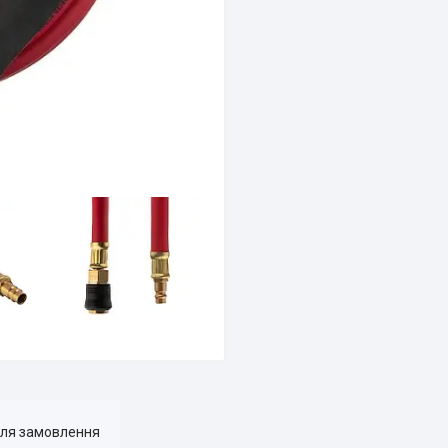
для замовлення