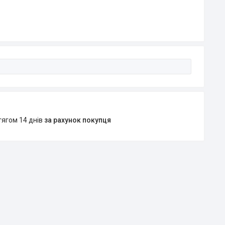
тягом 14 днів
за рахунок покупця