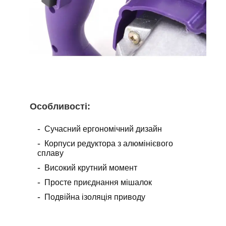
Особливості:
Сучасний ергономічний дизайн
Корпуси редуктора з алюмінієвого
сплаву
Високий крутний момент
Просте приєднання мішалок
Подвійна ізоляція приводу