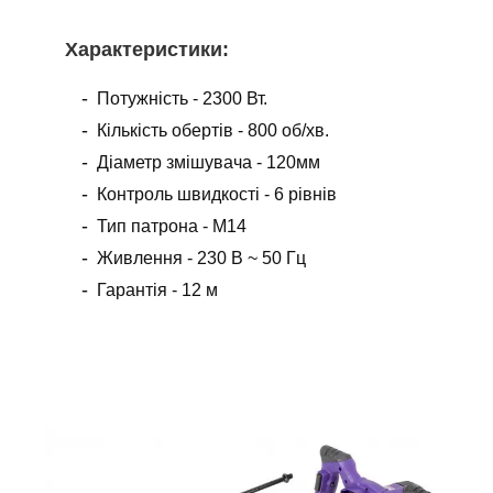
Х
арактеристики
:
Потужність - 2300 Вт.
Кількість обертів - 800 об/хв.
Діаметр змішувача - 120мм
Контроль швидкості - 6 рівнів
Тип патрона - М14
Живлення - 230 В ~ 50 Гц
Гарантія - 12 м