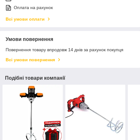
Оплата на рахунок
Всі умови оплати
Умови повернення
Повернення товару впродовж 14 днів за рахунок покупця
Всі умови повернення
Подібні товари компанії