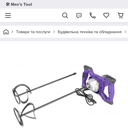
🛠 Men’s Tool
Товари та послуги
Будівельна техніка та обладнання