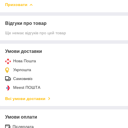
Приховати
Відгуки про товар
Ще немає відгуків про цей товар
Умови доставки
Нова Пошта
Укрпошта
Самовивіз
Meest ПОШТА
Всі умови доставки
Умови оплати
Післяплата