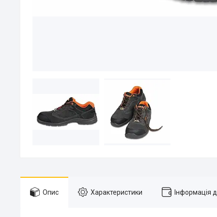
Опис
Характеристики
Інформація 