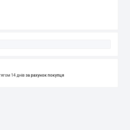
тягом 14 днів
за рахунок покупця