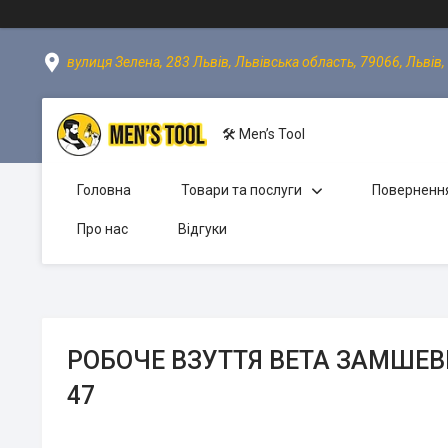
вулиця Зелена, 283 Львів, Львівська область, 79066, Львів,
🛠 Men’s Tool
Головна
Товари та послуги
Повернення
Про нас
Відгуки
РОБОЧЕ ВЗУТТЯ BETA ЗАМШЕВЕ
47