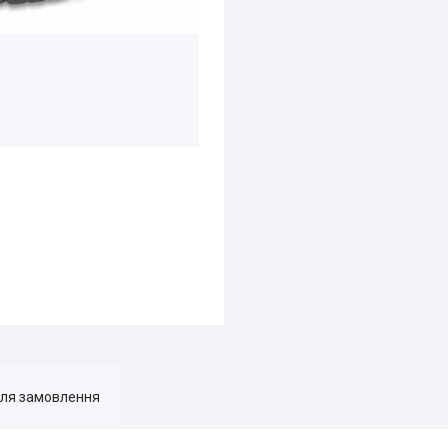
для замовлення