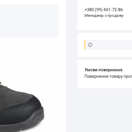
+380 (99) 441-72-86
Менеджер з продажу
повернення товару про