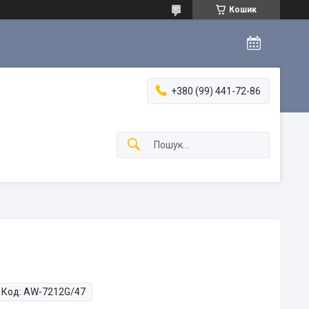
Кошик
+380 (99) 441-72-86
Код:
AW-7212G/47