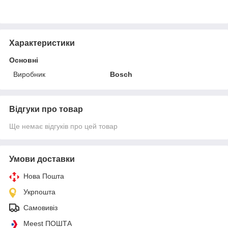
Характеристики
Основні
Виробник
Bosch
Відгуки про товар
Ще немає відгуків про цей товар
Умови доставки
Нова Пошта
Укрпошта
Самовивіз
Meest ПОШТА