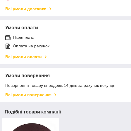
Всі умови доставки
Умови оплати
Післяплата
Оплата на рахунок
Всі умови оплати
Умови повернення
Повернення товару впродовж 14 днів за рахунок покупця
Всі умови повернення
Подібні товари компанії