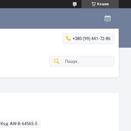
Кошик
+380 (99) 441-72-86
Код:
AW-B-64565-5