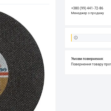
+380 (99) 441-72-86
Менеджер з продажу
повернення товару про