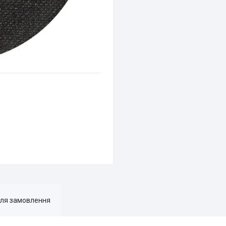
для замовлення