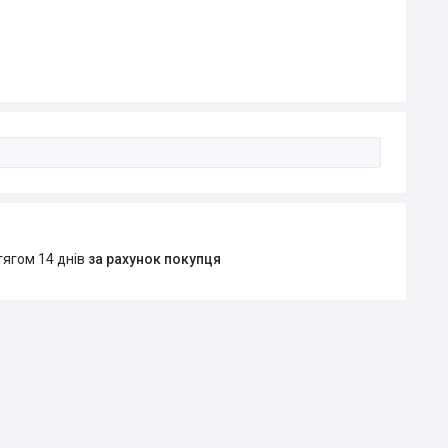
тягом 14 днів
за рахунок покупця