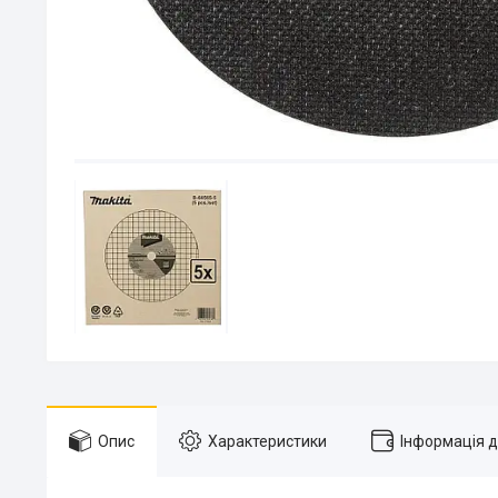
Опис
Характеристики
Інформація 