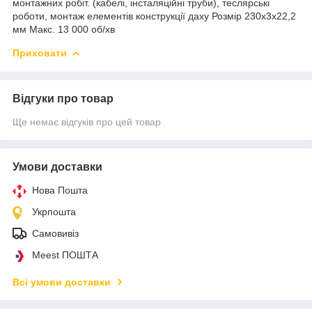
монтажних робіт. (кабелі, інсталяційні труби), теслярські
роботи, монтаж елементів конструкції даху Розмір 230х3х22,2
мм Макс. 13 000 об/хв
Приховати
Відгуки про товар
Ще немає відгуків про цей товар
Умови доставки
Нова Пошта
Укрпошта
Самовивіз
Meest ПОШТА
Всі умови доставки