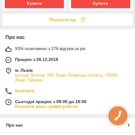
Купити
Купити
Показати ще
Про нас
93% позитивних з 276 відгуків за рік
Працює з 26.12.2018
м. Львів
вулиця Зелена, 283 Львів, Львівська область, 79066,
Львів, Україна
Контакти
Сьогодні працює з 09:00 до 18:00
Показати весь графік роботи
КНОПКА
ЗВ'ЯЗКУ
Про нас