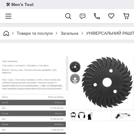
🛠 Men’s Tool
Товари та послуги
Загальна
УНІВЕРСАЛЬНИЙ РАШПІЛЬ