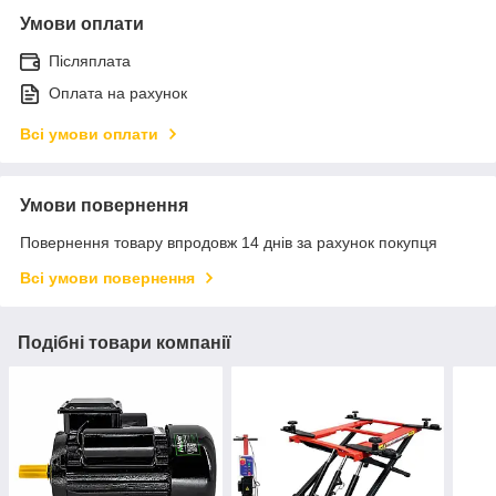
Умови оплати
Післяплата
Оплата на рахунок
Всі умови оплати
Умови повернення
Повернення товару впродовж 14 днів за рахунок покупця
Всі умови повернення
Подібні товари компанії