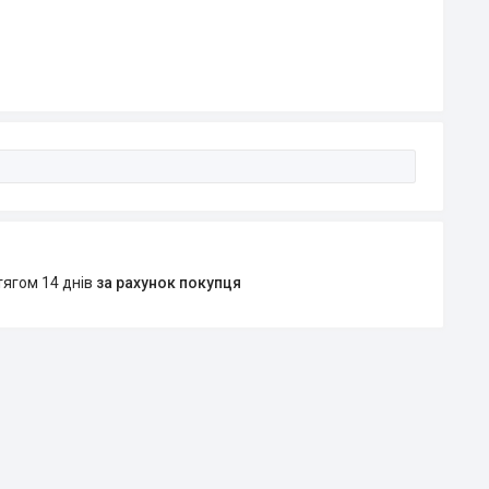
тягом 14 днів
за рахунок покупця