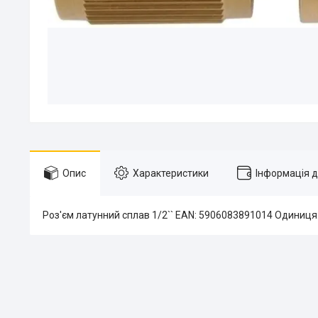
Опис
Характеристики
Інформація 
Роз'єм латунний сплав 1/2`` EAN: 5906083891014 Одиниця: