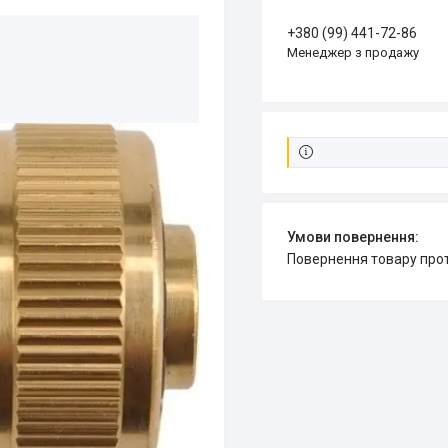
+380 (99) 441-72-86
Менеджер з продажу
повернення товару про