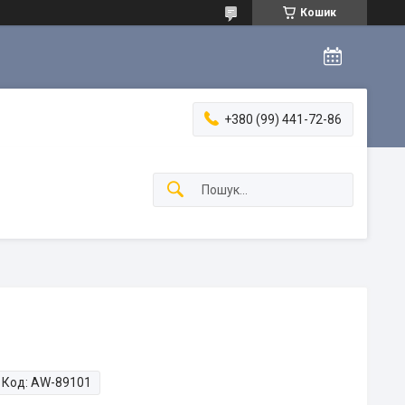
Кошик
+380 (99) 441-72-86
Код:
AW-89101