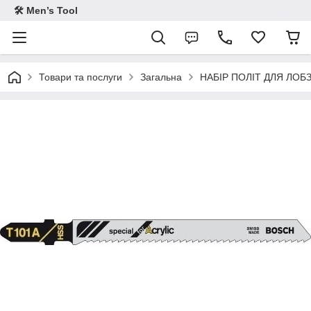
🛠 Men’s Tool
Товари та послуги
Загальна
НАБІР ПОЛІТ ДЛЯ ЛОБЗ