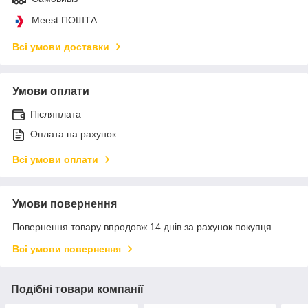
Meest ПОШТА
Всі умови доставки
Умови оплати
Післяплата
Оплата на рахунок
Всі умови оплати
Умови повернення
Повернення товару впродовж 14 днів за рахунок покупця
Всі умови повернення
Подібні товари компанії