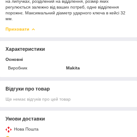
на липучках, розділений на відділення, розмір яких
регулюється залежно від ваших потреб, одне відділення
порожнє. Максимальний діаметр ударного ключа в кейсі 32
мм.
Приховати
Характеристики
Основні
Виробник
Makita
Відгуки про товар
Ще немає відгуків про цей товар
Умови доставки
Нова Пошта