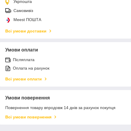
Укрпошта
Самовивіз
Meest ПОШТА
Всі умови доставки
Умови оплати
Післяплата
Оплата на рахунок
Всі умови оплати
Умови повернення
Повернення товару впродовж 14 днів за рахунок покупця
Всі умови повернення