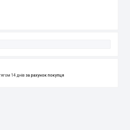
тягом 14 днів
за рахунок покупця