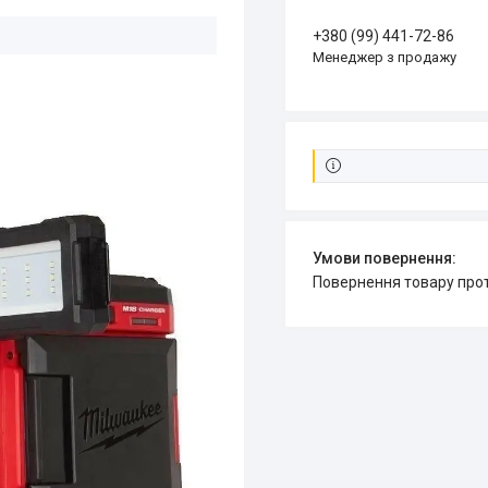
+380 (99) 441-72-86
Менеджер з продажу
повернення товару про