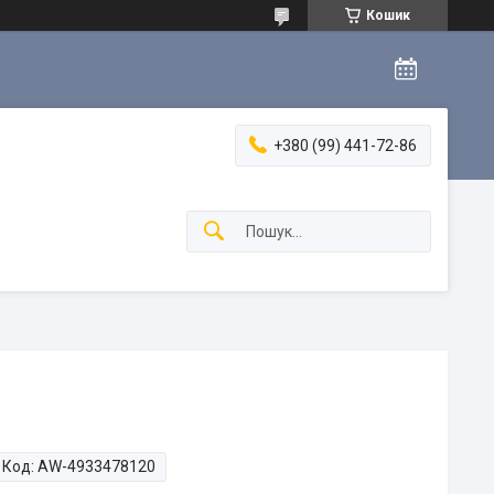
Кошик
+380 (99) 441-72-86
Код:
AW-4933478120